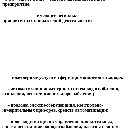
предприятие,
имеющее несколько
приоритетных направлений деятельности:
- инженерные услуги в сфере промышленного холода;
- автоматизация инженерных систем водоснабжения,
отопления, вентиляции и холодоснабжения;
- продажа электрооборудования, контрольно-
измерительных приборов, средств автоматизации;
- производство щитов управления для котельных,
систем вентиляции, холодоснабжения, насосных систем,