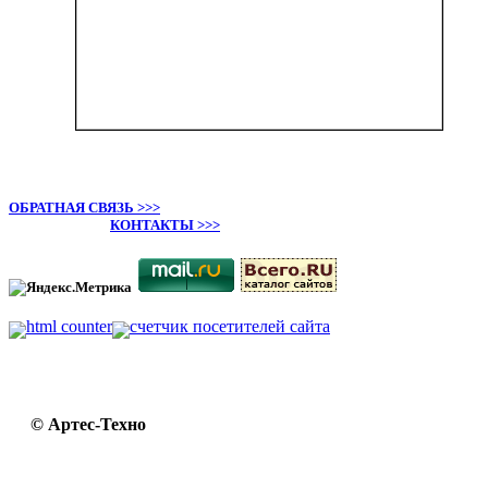
ОБРАТНАЯ СВЯЗЬ >>>
КОНТАКТЫ >>>
© Артес-Техно