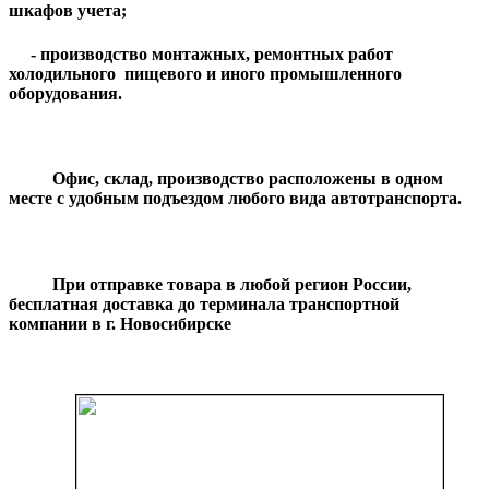
шкафов учета;
- производство монтажных, ремонтных работ
холодильного пищевого и иного промышленного
оборудования.
Офис, склад, производство расположены в одном
месте с удобным подъездом любого вида автотранспорта.
При отправке товара в любой регион России,
бесплатная доставка до терминала транспортной
компании в г. Новосибирске